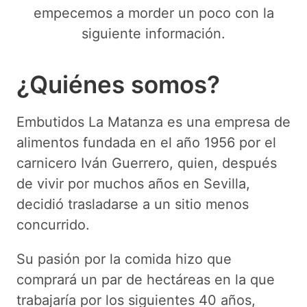
empecemos a morder un poco con la
siguiente información.
¿Quiénes somos?
Embutidos La Matanza es una empresa de
alimentos fundada en el año 1956 por el
carnicero Iván Guerrero, quien, después
de vivir por muchos años en Sevilla,
decidió trasladarse a un sitio menos
concurrido.
Su pasión por la comida hizo que
comprará un par de hectáreas en la que
trabajaría por los siguientes 40 años,