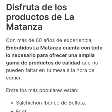
Disfruta de los
productos de La
Matanza
Con más de 60 años de experiencia,
Embutidos La Matanza cuenta con todo
lo necesario para ofrecer una amplia
gama de productos de calidad
que no
pueden faltar en tu mesa a la hora de
comer.
Entre los más populares están:
Salchichón Ibérico de Bellota.
Fuet.