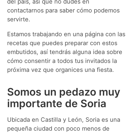
del país, así que no dudes en
contactarnos para saber cómo podemos
servirte.
Estamos trabajando en una página con las
recetas que puedes preparar con estos
embutidos, así tendrás alguna idea sobre
cómo consentir a todos tus invitados la
próxima vez que organices una fiesta.
Somos un pedazo muy
importante de Soria
Ubicada en Castilla y León, Soria es una
pequeña ciudad con poco menos de