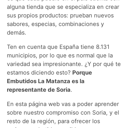
alguna tienda que se especializa en crear
sus propios productos: prueban nuevos
sabores, especias, combinaciones y
demás.
Ten en cuenta que España tiene 8.131
municipios, por lo que es normal que la
variedad sea impresionante. ¿Y por qué te
estamos diciendo esto?
Porque
Embutidos La Matanza es la
representante de Soria
.
En esta página web vas a poder aprender
sobre nuestro compromiso con Soria, y el
resto de la región, para ofrecer los