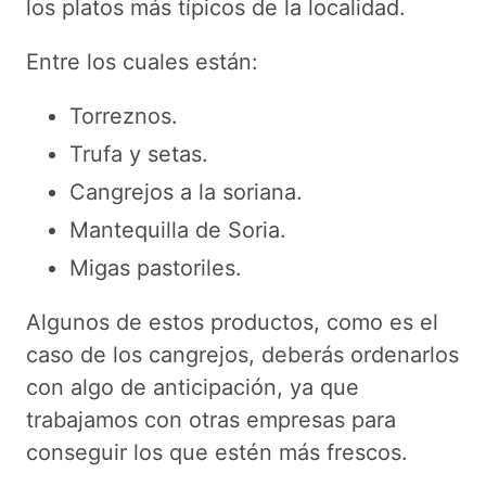
los platos más típicos de la localidad.
Entre los cuales están:
Torreznos.
Trufa y setas.
Cangrejos a la soriana.
Mantequilla de Soria.
Migas pastoriles.
Algunos de estos productos, como es el
caso de los cangrejos, deberás ordenarlos
con algo de anticipación, ya que
trabajamos con otras empresas para
conseguir los que estén más frescos.