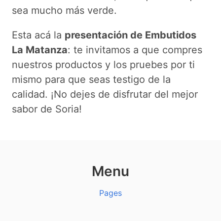
sea mucho más verde.
Esta acá la
presentación de Embutidos
La Matanza
: te invitamos a que compres
nuestros productos y los pruebes por ti
mismo para que seas testigo de la
calidad. ¡No dejes de disfrutar del mejor
sabor de Soria!
Menu
Pages