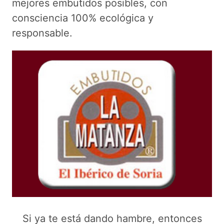
mejores embutidos posibles, con
consciencia 100% ecológica y
responsable.
Si ya te está dando hambre, entonces