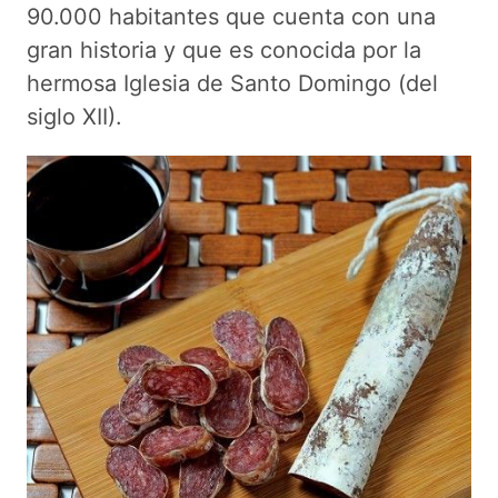
90.000 habitantes que cuenta con una
gran historia y que es conocida por la
hermosa Iglesia de Santo Domingo (del
siglo XII).